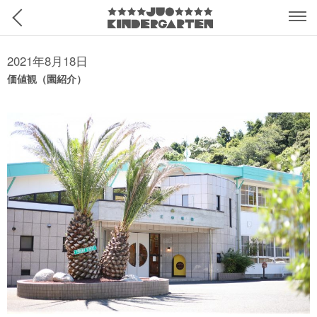
2021年8月18日
価値観（園紹介）