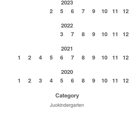
2023
2
5
6
7
9
10
11
12
2022
3
7
8
9
10
11
12
2021
1
2
4
5
6
7
8
9
10
11
12
2020
1
2
3
4
5
6
8
9
10
11
12
Category
Juokindergarten