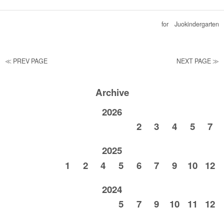
for
Juokindergarten
≪ PREV PAGE
NEXT PAGE ≫
Archive
2026
2
3
4
5
7
2025
1
2
4
5
6
7
9
10
12
2024
5
7
9
10
11
12