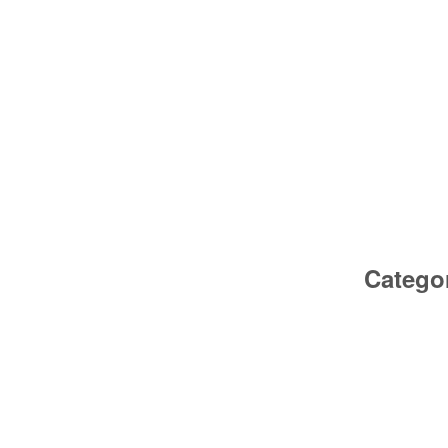
Catego