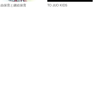
自由保育と継続保育
TO JUO KIDS