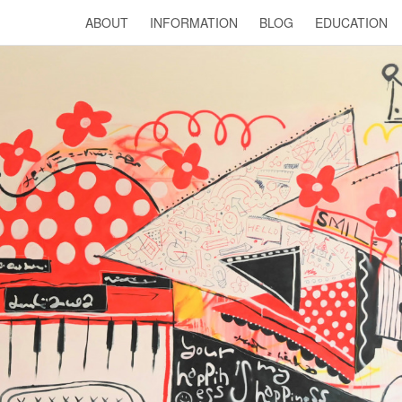
ABOUT
INFORMATION
BLOG
EDUCATION