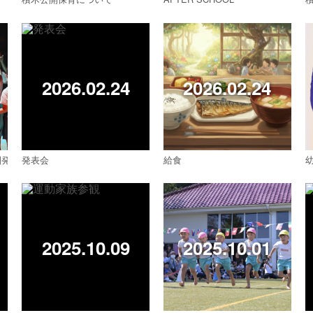
2026.02.24
2026.02.24
園発表会
発表会
給食
2025.10.09
2025.10.01