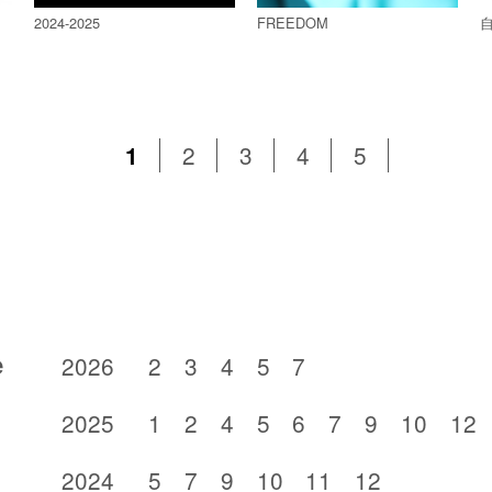
2024-2025
FREEDOM
2
3
4
5
1
e
2026
2
3
4
5
7
2025
1
2
4
5
6
7
9
10
12
2024
5
7
9
10
11
12