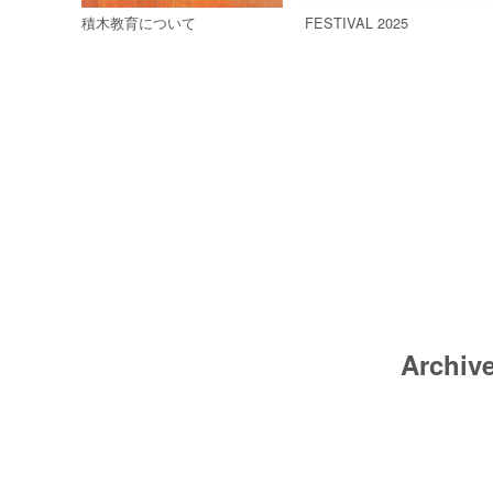
積木教育について
FESTIVAL 2025
Archiv