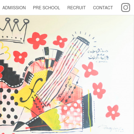
ADMISSION
PRE SCHOOL
RECRUIT
CONTACT