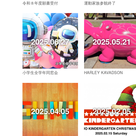
令和８年度願書受付
運動家族参観終了
2025.06.27
2025.05.21
小学生全学年同窓会
HARLEY KAVADSON
2025.04.05
2025.02.05