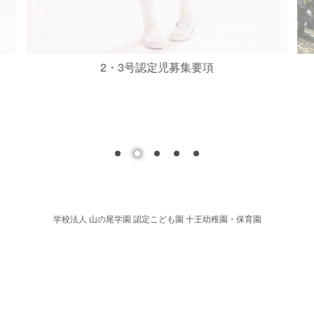
2・3号認定児募集要項
学校法人 山の尾学園 認定こども園 十王幼稚園・保育園